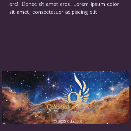
orci. Donec sit amet eros. Lorem ipsum dolor
sit amet, consectetuer adipiscing elit.
© 2025 Celestial 9