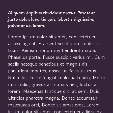
Aliquam dapibus tincidunt metus. Praesent
justo dolor, lobortis quis, lobortis dignissim,
pulvinar ac, lorem.
Lorem ipsum dolor sit amet, consectetuer
adipiscing elit. Praesent vestibulum molestie
lacus. Aenean nonummy hendrerit mauris.
Phasellus porta. Fusce suscipit varius mi. Cum
sociis natoque penatibus et magnis dis
parturient montes, nascetur ridiculus mus.
Nulla dui. Fusce feugiat malesuada odio. Morbi
nunc odio, gravida at, cursus nec, luctus a,
lorem. Maecenas tristique orci ac sem. Duis
ultricies pharetra magna. Donec accumsan
malesuada orci. Donec sit amet eros. Lorem
ipsum dolor sit amet, consectetuer adipiscing